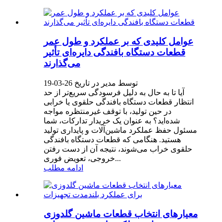
عوامل کلیدی که بر عملکرد و طول عمر
قطعات دستگاه بافندگی دایره‌ای تأثیر
می‌گذارند
توسط مدیر در تاریخ 26-03-19
آیا تا به حال به دلیل فرسودگی سریع‌تر از حد
انتظار قطعات دستگاه بافندگی حلقوی یا خرابی
در حین تولید، با توقف غیرمنتظره مواجه
شده‌اید؟ به عنوان یک خریدار تدارکات، شما
مسئول حفظ عملکرد ماشین‌آلات و پایداری تولید
هستید. هنگامی که قطعات دستگاه بافندگی
حلقوی خراب می‌شوند، نتیجه آن از دست رفتن
خروجی، تعویض فوری...
ادامه مطلب
معیارهای انتخاب قطعات ماشین گلدوزی