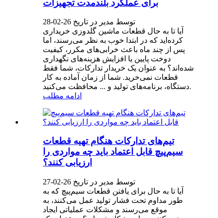
برای عملکرد بلندمدت تجهیزات
توسط مدیر در تاریخ 26-02-28
آیا تا به حال قطعات ماشین گلدوزی خریداری
کرده‌اید که در ابتدا خوب به نظر می‌رسند، اما
پس از چند ماه باعث خرابی‌های مکرر، کیفیت
دوخت پایین یا افزایش هزینه‌های نگهداری
شده‌اند؟ به عنوان یک خریدار تدارکات، شما فقط
قطعات نمی‌خرید. شما از زمان آماده به کار
دستگاه، برنامه‌های تولید و ... محافظت می‌کنید.
ادامه مطلب
تیم‌های تدارکات هنگام تهیه قطعات
سیم‌پیچ قابل اعتماد باید چه مواردی را
ارزیابی کنند؟
توسط مدیر در تاریخ 26-02-27
آیا تا به حال برای یافتن قطعات سیم‌پیچ که به
طور مداوم تحت فشار تولید عمل می‌کنند، به
موقع می‌رسند و مشکلات عملیاتی ایجاد