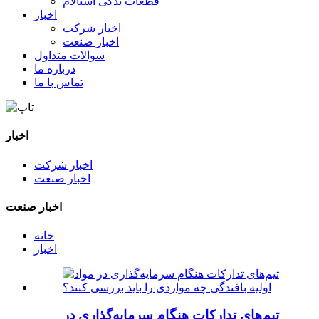
قطعات یدکی استالام
اخبار
اخبار شرکت
اخبار صنعت
سوالات متداول
درباره ما
تماس با ما
اخبار
اخبار شرکت
اخبار صنعت
اخبار صنعت
خانه
اخبار
تیم‌های تدارکات هنگام سرمایه‌گذاری در