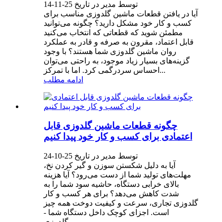
توسط مدیر در تاریخ 25-11-14
آیا در یافتن قطعات ماشین گلدوزی مناسب برای
کسب و کار خود مشکل دارید؟ چگونه می‌توانید
مطمئن شوید که قطعاتی که انتخاب می‌کنید
قابل اعتماد، مقرون به صرفه و قادر به عملکرد
روان ماشین گلدوزی شما هستند؟ با وجود
گزینه‌های بسیار زیاد موجود، به راحتی می‌توان
احساس سردرگمی کرد. اما با تمرکز...
ادامه مطلب
چگونه قطعات ماشین گلدوزی قابل
اعتمادی برای کسب و کار خود پیدا کنیم
توسط مدیر در تاریخ 25-10-24
آیا به دلیل شکستن سوزن و گیر کردن نخ،
مهلت‌های تولید شما از دست می‌رود؟ آیا هزینه
بالای خرابی دستگاه، حاشیه سود شما را به
شدت کاهش می‌دهد؟ برای هر کسب و کار
گلدوزی تجاری، سرعت و کیفیت دوخت همه چیز
است. اجزای کوچک داخل دستگاه شما -
گلدوزی...