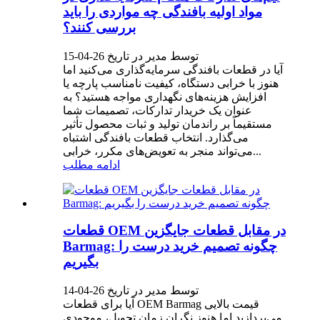
مواد اولیه بافندگی چه مواردی را باید
بررسی کنند؟
توسط مدیر در تاریخ 26-04-15
آیا در قطعات بافندگی سرمایه‌گذاری می‌کنید اما
هنوز با خرابی دستگاه، کیفیت نامناسب پارچه یا
افزایش هزینه‌های نگهداری مواجه هستید؟ به
عنوان یک خریدار تدارکات، تصمیمات شما
مستقیماً بر راندمان تولید و ثبات محصول تأثیر
می‌گذارد. انتخاب قطعات بافندگی اشتباه
می‌تواند منجر به تعویض‌های مکرر، خرابی...
ادامه مطلب
قطعات OEM در مقابل قطعات جایگزین
Barmag: چگونه تصمیم خرید درست را
بگیریم
توسط مدیر در تاریخ 26-04-14
آیا برای قطعات OEM Barmag قیمت بالایی
می‌پردازید اما هنوز نگران زمان تحویل، موجودی