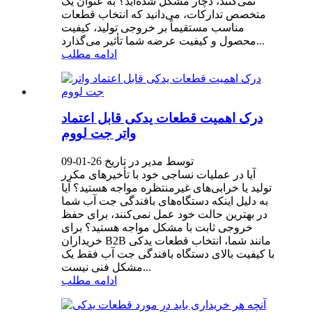
نمی‌کنند، دچار مشکل شده‌اید؟ به عنوان یک
متخصص تدارکات، می‌دانید که انتخاب قطعات
مناسب مستقیماً بر خروجی تولید، کیفیت
محصول و کیفیت عرضه شما تأثیر می‌گذارد...
ادامه مطلب
درک اهمیت قطعات یدکی قابل اعتماد
واتر جت لووم
توسط مدیر در تاریخ 26-01-09
آیا در عملیات نساجی خود با تأخیرهای مکرر
تولید یا خرابی‌های غیرمنتظره مواجه هستید؟ آیا
به دلیل اینکه دستگاه‌های بافندگی جت آب شما
در بهترین حالت خود عمل نمی‌کنند، برای حفظ
خروجی ثابت با مشکل مواجه هستید؟ برای
خریداران B2B مانند شما، انتخاب قطعات یدکی
با کیفیت بالای دستگاه بافندگی جت آب فقط یک
مشکل فنی نیست...
ادامه مطلب