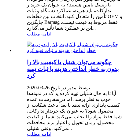
یا ریسک تأمین هستید؟ به عنوان یک خریدار
تدارکات، باید هزینه، عملکرد دستگاه و ثبات
تأمین را متعادل کنید. انتخاب بین قطعات OEM و
جایگزین Barmag فقط مربوط به قیمت نیست.
این بر عملکرد شما تأثیر می‌گذارد...
ادامه مطلب
چگونه می‌توان شنیل با کیفیت بالا را
بدون به خطر انداختن هزینه یا ثبات تهیه
کرد
توسط مدیر در تاریخ 26-03-2020
آیا تا به حال شنیلی تهیه کرده‌اید که در نمونه‌ها
خوب به نظر برسد، اما در سفارشات عمده
کیفیت پایداری ارائه ندهد یا بعداً باعث شکایت از
محصول شود؟ به عنوان یک خریدار تدارکات،
شما فقط مواد را انتخاب نمی‌کنید. شما از کیفیت
محصول، زمان تحویل و اعتبار برند محافظت
می‌کنید. وقتی شنیلی...
ادامه مطلب