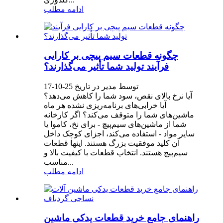
ادامه مطلب
چگونه قطعات سیم پیچی بر کارایی
فرآیند تولید شما تأثیر می‌گذارند؟
توسط مدیر در تاریخ 25-10-17
آیا نرخ بالای نقص، سود شما را کاهش می‌دهد؟
آیا خرابی‌های برنامه‌ریزی نشده هر ماه
ماشین‌های شما را متوقف می‌کند؟ اگر کارخانه
شما از ماشین‌های سیم‌پیچ - برای نخ، کاموا یا
سایر مواد - استفاده می‌کند، اجزای کوچک داخل
آن کلید موفقیت بزرگ هستند. اینها قطعات
سیم‌پیچ هستند. انتخاب قطعات با کیفیت بالا و
مناسب...
ادامه مطلب
راهنمای جامع خرید قطعات یدکی ماشین