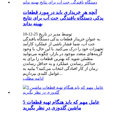
آنچه هر خریداری باید در مورد قطعات
یدکی دستگاه بافندگی جت آب برای نتایج
بهینه بداند
توسط مدیر در تاریخ 25-12-10
به عنوان خریدار قطعات یدکی دستگاه بافندگی
جت آب، شما فشار ناشی از عملکرد کارآمد
تجهیزات خود را درک می‌کنید. با این حال، با وجود
گزینه‌های متعدد موجود در بازار، چگونه می‌توانید
مطمئن شوید که بهترین قطعات را برای به
حداکثر رساندن عملکرد و به حداقل رساندن
زمان از کار افتادگی انتخاب می‌کنید؟ بیایید به
عوامل کلیدی بپردازیم...
ادامه مطلب
5 عامل مهم که باید هنگام تهیه قطعات
ماشین گلدوزی در نظر بگیرید