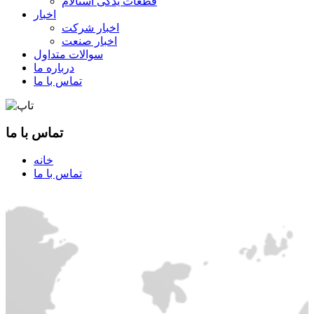
قطعات یدکی استالام
اخبار
اخبار شرکت
اخبار صنعت
سوالات متداول
درباره ما
تماس با ما
تماس با ما
خانه
تماس با ما