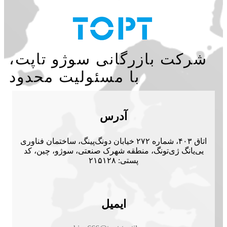
شرکت بازرگانی سوژو تاپت،
با مسئولیت محدود
آدرس
اتاق ۴۰۳، شماره ۲۷۲ خیابان دونگ‌پینگ، ساختمان فناوری
یی‌یانگ ژی‌تونگ، منطقه شهرک صنعتی، سوژو، چین، کد
پستی: ۲۱۵۱۲۸
ایمیل