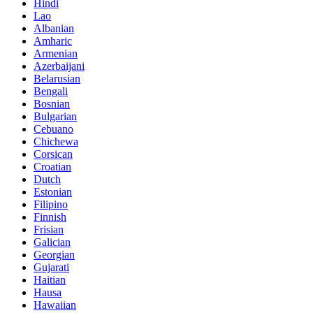
Hindi
Lao
Albanian
Amharic
Armenian
Azerbaijani
Belarusian
Bengali
Bosnian
Bulgarian
Cebuano
Chichewa
Corsican
Croatian
Dutch
Estonian
Filipino
Finnish
Frisian
Galician
Georgian
Gujarati
Haitian
Hausa
Hawaiian