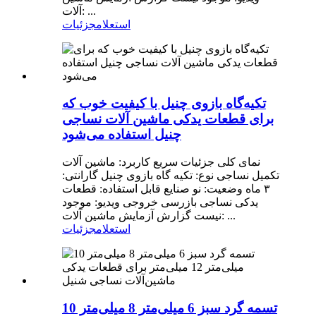
آلات: ...
استعلام
جزئیات
تکیه‌گاه بازوی چنیل با کیفیت خوب که
برای قطعات یدکی ماشین آلات نساجی
چنیل استفاده می‌شود
نمای کلی جزئیات سریع کاربرد: ماشین آلات
تکمیل نساجی نوع: تکیه گاه بازوی چنیل گارانتی:
۳ ماه وضعیت: نو صنایع قابل استفاده: قطعات
یدکی نساجی بازرسی خروجی ویدیو: موجود
نیست گزارش آزمایش ماشین آلات: ...
استعلام
جزئیات
تسمه گرد سبز 6 میلی‌متر 8 میلی‌متر 10