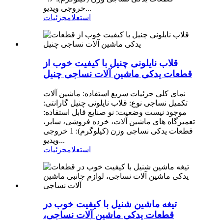
خروجی ویدیو...
استعلام
جزئیات
قلاب نایلونی چنیل با کیفیت خوب از
قطعات یدکی ماشین آلات نساجی چنیل
نمای کلی جزئیات سریع استفاده: ماشین آلات
تکمیل نساجی نوع: قلاب نایلونی چنیل گارانتی:
موجود نیست وضعیت: نو صنایع قابل استفاده:
تعمیرگاه های ماشین آلات، خرده فروشی، سایر،
قطعات یدکی نساجی وزن (کیلوگرم): 1 خروجی
ویدیو...
استعلام
جزئیات
تیغه ماشین شنیل با کیفیت خوب در
قطعات یدکی ماشین آلات نساجی،