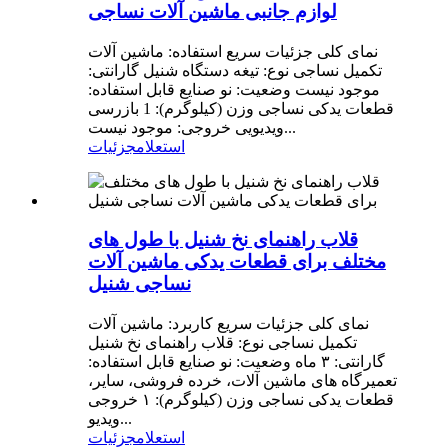
لوازم جانبی ماشین آلات نساجی
نمای کلی جزئیات سریع استفاده: ماشین آلات
تکمیل نساجی نوع: تیغه دستگاه شنیل گارانتی:
موجود نیست وضعیت: نو صنایع قابل استفاده:
قطعات یدکی نساجی وزن (کیلوگرم): 1 بازرسی
ویدیویی خروجی: موجود نیست...
استعلام
جزئیات
قلاب راهنمای نخ شنیل با طول های
مختلف برای قطعات یدکی ماشین آلات
نساجی شنیل
نمای کلی جزئیات سریع کاربرد: ماشین آلات
تکمیل نساجی نوع: قلاب راهنمای نخ شنیل
گارانتی: ۳ ماه وضعیت: نو صنایع قابل استفاده:
تعمیرگاه های ماشین آلات، خرده فروشی، سایر،
قطعات یدکی نساجی وزن (کیلوگرم): ۱ خروجی
ویدیو...
استعلام
جزئیات