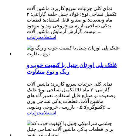
نمای کلی جزئیات سریع کاربرد: ماشین آلات
تکمیل نساجی نوع: فولاد چنیل حلقه گارانتی: ۳
ماه وضعیت: نو صنایع قابل استفاده: قطعات
یدکی نساجی بازرسی خروجی ویدیو: موجود
نیست گزارش آزمایش ماشین آلات: ...
استعلام
جزئیات
غلتک پلی اورتان چنیل با کیفیت خوب و
رنگ و نوع متفاوت
نمای کلی جزئیات سریع کاربرد: ماشین آلات
تکمیل نساجی نوع: غلتک PU گارانتی: ۳ ماه
وضعیت: نو صنایع قابل استفاده: تعمیرگاه های
ماشین آلات، قطعات یدکی نساجی وزن
(کیلوگرم): ۰.۵ بازرسی خروجی ویدیویی: ...
استعلام
جزئیات