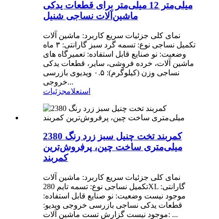
میلی‌متر 12 میلی‌متر برای قطعات یدکی
ماشین‌آلات نساجی شنیل
نمای کلی جزئیات سریع کاربرد: ماشین آلات
تکمیل نساجی نوع: تسمه گرد سبز گارانتی: ۳ ماه
وضعیت: نو صنایع قابل استفاده: تعمیرگاه های
ماشین آلات، خرده فروشی، سایر، قطعات یدکی
نساجی وزن (کیلوگرم): ۰.۵ ویدیوی بازرسی
خروجی...
استعلام
جزئیات
کمربند تخت چنیل سبز زرد رنگ 2380
میلی‌متری ساخت چین، پرفروش‌ترین
کمربند
نمای کلی جزئیات سریع کاربرد: ماشین آلات
تکمیل نساجی نوع: تسمه تایم 280XL گارانتی:
موجود نیست وضعیت: نو صنایع قابل استفاده:
قطعات یدکی نساجی بازرسی خروجی ویدیو:
موجود نیست گزارش تست ماشین آلات: ...