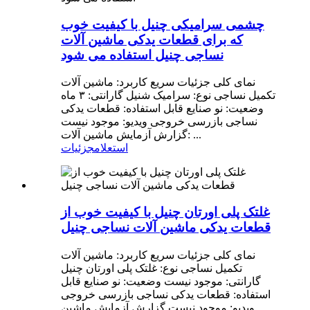
چشمی سرامیکی چنیل با کیفیت خوب
که برای قطعات یدکی ماشین آلات
نساجی چنیل استفاده می شود
نمای کلی جزئیات سریع کاربرد: ماشین آلات
تکمیل نساجی نوع: سرامیک شنیل گارانتی: ۳ ماه
وضعیت: نو صنایع قابل استفاده: قطعات یدکی
نساجی بازرسی خروجی ویدیو: موجود نیست
گزارش آزمایش ماشین آلات: ...
استعلام
جزئیات
غلتک پلی اورتان چنیل با کیفیت خوب از
قطعات یدکی ماشین آلات نساجی چنیل
نمای کلی جزئیات سریع کاربرد: ماشین آلات
تکمیل نساجی نوع: غلتک پلی اورتان چنیل
گارانتی: موجود نیست وضعیت: نو صنایع قابل
استفاده: قطعات یدکی نساجی بازرسی خروجی
ویدیو: موجود نیست گزارش آزمایش ماشین