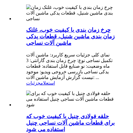
چرخ زمان بندی با کیفیت خوب، غلتک
زمان بندی ماشین شنیل، قطعات یدکی
ماشین آلات نساجی
نمای کلی جزئیات سریع کاربرد: ماشین آلات
تکمیل نساجی نوع: چرخ زمان بندی گارانتی: 3
ماه وضعیت: نو صنایع قابل استفاده: قطعات
یدکی نساجی بازرسی خروجی ویدیو: موجود
نیست گزارش آزمایش ماشین آلات: ...
استعلام
جزئیات
حلقه فولادی چنیل با کیفیت خوب که
برای قطعات ماشین آلات نساجی چنیل
استفاده می شود