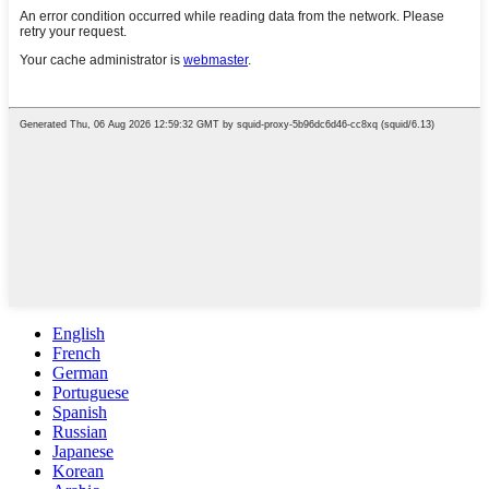
English
French
German
Portuguese
Spanish
Russian
Japanese
Korean