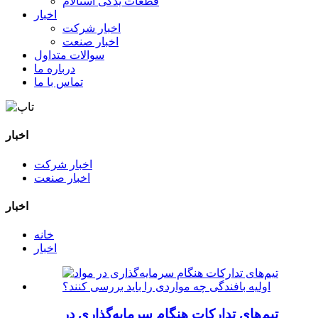
قطعات یدکی استالام
اخبار
اخبار شرکت
اخبار صنعت
سوالات متداول
درباره ما
تماس با ما
اخبار
اخبار شرکت
اخبار صنعت
اخبار
خانه
اخبار
تیم‌های تدارکات هنگام سرمایه‌گذاری در