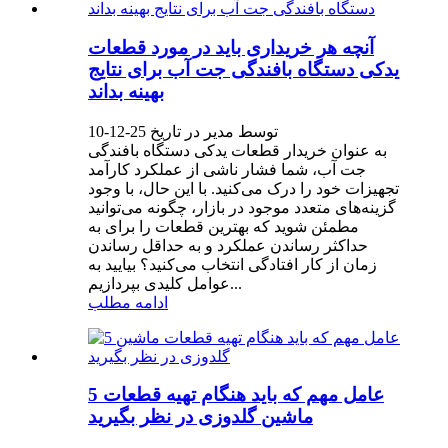
آنچه هر خریداری باید در مورد قطعات
یدکی دستگاه بافندگی جت آب برای نتایج
بهینه بداند
توسط مدیر در تاریخ 25-12-10
به عنوان خریدار قطعات یدکی دستگاه بافندگی
جت آب، شما فشار ناشی از عملکرد کارآمد
تجهیزات خود را درک می‌کنید. با این حال، با وجود
گزینه‌های متعدد موجود در بازار، چگونه می‌توانید
مطمئن شوید که بهترین قطعات را برای به
حداکثر رساندن عملکرد و به حداقل رساندن
زمان از کار افتادگی انتخاب می‌کنید؟ بیایید به
عوامل کلیدی بپردازیم...
ادامه مطلب
5 عامل مهم که باید هنگام تهیه قطعات
ماشین گلدوزی در نظر بگیرید