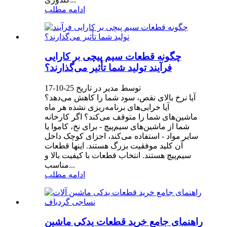
ادامه مطلب
چگونه قطعات سیم پیچی بر کارایی
فرآیند تولید شما تأثیر می‌گذارند؟
توسط مدیر در تاریخ 25-10-17
آیا نرخ بالای نقص، سود شما را کاهش می‌دهد؟
آیا خرابی‌های برنامه‌ریزی نشده هر ماه
ماشین‌های شما را متوقف می‌کند؟ اگر کارخانه
شما از ماشین‌های سیم‌پیچ - برای نخ، کاموا یا
سایر مواد - استفاده می‌کند، اجزای کوچک داخل
آن کلید موفقیت بزرگ هستند. اینها قطعات
سیم‌پیچ هستند. انتخاب قطعات با کیفیت بالا و
مناسب...
ادامه مطلب
راهنمای جامع خرید قطعات یدکی ماشین