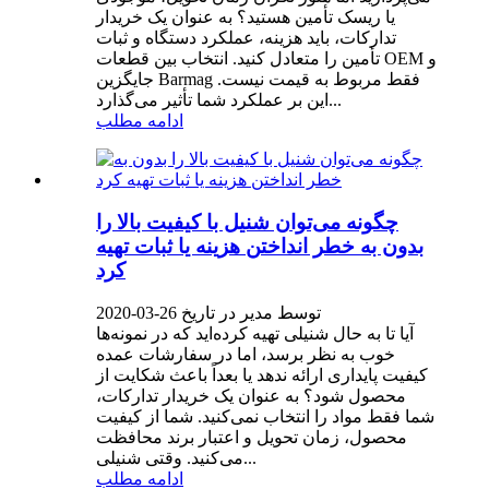
یا ریسک تأمین هستید؟ به عنوان یک خریدار
تدارکات، باید هزینه، عملکرد دستگاه و ثبات
تأمین را متعادل کنید. انتخاب بین قطعات OEM و
جایگزین Barmag فقط مربوط به قیمت نیست.
این بر عملکرد شما تأثیر می‌گذارد...
ادامه مطلب
چگونه می‌توان شنیل با کیفیت بالا را
بدون به خطر انداختن هزینه یا ثبات تهیه
کرد
توسط مدیر در تاریخ 26-03-2020
آیا تا به حال شنیلی تهیه کرده‌اید که در نمونه‌ها
خوب به نظر برسد، اما در سفارشات عمده
کیفیت پایداری ارائه ندهد یا بعداً باعث شکایت از
محصول شود؟ به عنوان یک خریدار تدارکات،
شما فقط مواد را انتخاب نمی‌کنید. شما از کیفیت
محصول، زمان تحویل و اعتبار برند محافظت
می‌کنید. وقتی شنیلی...
ادامه مطلب