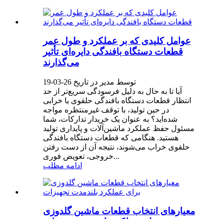
عوامل کلیدی که بر عملکرد و طول عمر
قطعات دستگاه بافندگی دایره‌ای تأثیر
می‌گذارند
توسط مدیر در تاریخ 26-03-19
آیا تا به حال به دلیل فرسودگی سریع‌تر از حد
انتظار قطعات دستگاه بافندگی حلقوی یا خرابی
در حین تولید، با توقف غیرمنتظره مواجه
شده‌اید؟ به عنوان یک خریدار تدارکات، شما
مسئول حفظ عملکرد ماشین‌آلات و پایداری تولید
هستید. هنگامی که قطعات دستگاه بافندگی
حلقوی خراب می‌شوند، نتیجه آن از دست رفتن
خروجی، تعویض فوری...
ادامه مطلب
معیارهای انتخاب قطعات ماشین گلدوزی