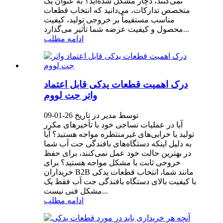
نمی‌کنند، دچار مشکل شده‌اید؟ به عنوان یک
متخصص تدارکات، می‌دانید که انتخاب قطعات
مناسب مستقیماً بر خروجی تولید، کیفیت
محصول و کیفیت عرضه شما تأثیر می‌گذارد...
ادامه مطلب
درک اهمیت قطعات یدکی قابل اعتماد
واتر جت لووم
توسط مدیر در تاریخ 26-01-09
آیا در عملیات نساجی خود با تأخیرهای مکرر
تولید یا خرابی‌های غیرمنتظره مواجه هستید؟ آیا
به دلیل اینکه دستگاه‌های بافندگی جت آب شما
در بهترین حالت خود عمل نمی‌کنند، برای حفظ
خروجی ثابت با مشکل مواجه هستید؟ برای
خریداران B2B مانند شما، انتخاب قطعات یدکی
با کیفیت بالای دستگاه بافندگی جت آب فقط یک
مشکل فنی نیست...
ادامه مطلب