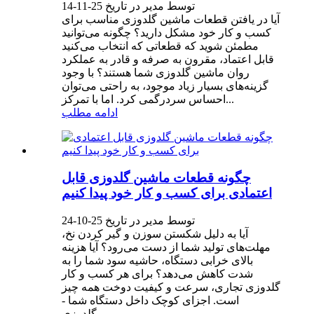
توسط مدیر در تاریخ 25-11-14
آیا در یافتن قطعات ماشین گلدوزی مناسب برای
کسب و کار خود مشکل دارید؟ چگونه می‌توانید
مطمئن شوید که قطعاتی که انتخاب می‌کنید
قابل اعتماد، مقرون به صرفه و قادر به عملکرد
روان ماشین گلدوزی شما هستند؟ با وجود
گزینه‌های بسیار زیاد موجود، به راحتی می‌توان
احساس سردرگمی کرد. اما با تمرکز...
ادامه مطلب
چگونه قطعات ماشین گلدوزی قابل
اعتمادی برای کسب و کار خود پیدا کنیم
توسط مدیر در تاریخ 25-10-24
آیا به دلیل شکستن سوزن و گیر کردن نخ،
مهلت‌های تولید شما از دست می‌رود؟ آیا هزینه
بالای خرابی دستگاه، حاشیه سود شما را به
شدت کاهش می‌دهد؟ برای هر کسب و کار
گلدوزی تجاری، سرعت و کیفیت دوخت همه چیز
است. اجزای کوچک داخل دستگاه شما -
گلدوزی...