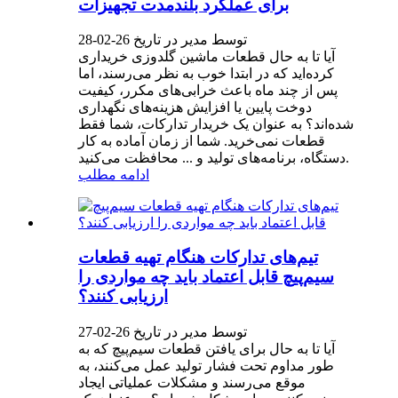
برای عملکرد بلندمدت تجهیزات
توسط مدیر در تاریخ 26-02-28
آیا تا به حال قطعات ماشین گلدوزی خریداری
کرده‌اید که در ابتدا خوب به نظر می‌رسند، اما
پس از چند ماه باعث خرابی‌های مکرر، کیفیت
دوخت پایین یا افزایش هزینه‌های نگهداری
شده‌اند؟ به عنوان یک خریدار تدارکات، شما فقط
قطعات نمی‌خرید. شما از زمان آماده به کار
دستگاه، برنامه‌های تولید و ... محافظت می‌کنید.
ادامه مطلب
تیم‌های تدارکات هنگام تهیه قطعات
سیم‌پیچ قابل اعتماد باید چه مواردی را
ارزیابی کنند؟
توسط مدیر در تاریخ 26-02-27
آیا تا به حال برای یافتن قطعات سیم‌پیچ که به
طور مداوم تحت فشار تولید عمل می‌کنند، به
موقع می‌رسند و مشکلات عملیاتی ایجاد