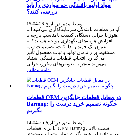
مواد اولیه بافندگی چه مواردی را باید
بررسی کنند؟
توسط مدیر در تاریخ 26-04-15
آیا در قطعات بافندگی سرمایه‌گذاری می‌کنید اما
هنوز با خرابی دستگاه، کیفیت نامناسب پارچه یا
افزایش هزینه‌های نگهداری مواجه هستید؟ به
عنوان یک خریدار تدارکات، تصمیمات شما
مستقیماً بر راندمان تولید و ثبات محصول تأثیر
می‌گذارد. انتخاب قطعات بافندگی اشتباه
می‌تواند منجر به تعویض‌های مکرر، خرابی...
ادامه مطلب
قطعات OEM در مقابل قطعات جایگزین
Barmag: چگونه تصمیم خرید درست را
بگیریم
توسط مدیر در تاریخ 26-04-14
آیا برای قطعات OEM Barmag قیمت بالایی
می‌پردازید اما هنوز نگران زمان تحویل، موجودی